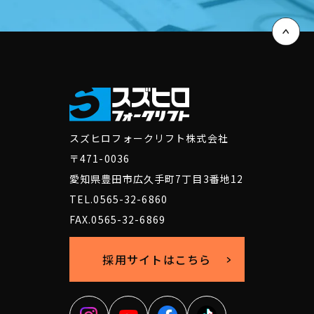
スズヒロフォークリフト株式会社
〒471-0036
愛知県豊田市広久手町7丁目3番地12
TEL.0565-32-6860
FAX.0565-32-6869
採用サイトはこちら