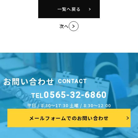
一覧へ戻る
次へ
お問い合わせ
CONTACT
0565-32-6860
TEL
平日 / 8:30～17:30 土曜 / 8:30～12:00
メールフォームでのお問い合わせ