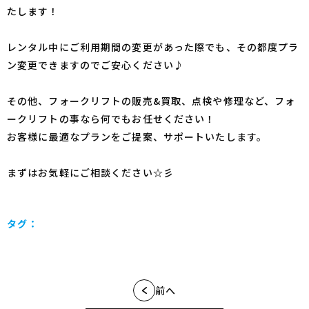
たします！
レンタル中にご利用期間の変更があった際でも、その都度プラ
ン変更できますのでご安心ください♪
その他、フォークリフトの販売&買取、点検や修理など、フォ
ークリフトの事なら何でもお任せください！
お客様に最適なプランをご提案、サポートいたします。
まずはお気軽にご相談ください☆彡
タグ：
前へ