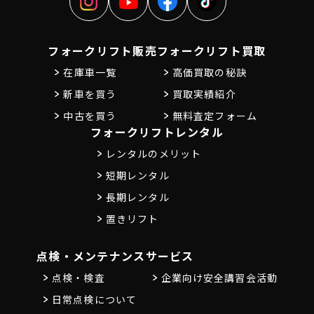
フォークリフト販売
フォークリフト買取
在庫車一覧
高価買取の秘訣
新車を買う
買取実績紹介
中古を買う
無料査定フォーム
フォークリフトレンタル
レンタルのメリット
短期レンタル
長期レンタル
置きリフト
点検・メンテナンス
サービス
点検・検査
企業向け安全講習会活動
日常点検について