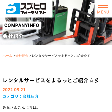
MENU
COMPANYINFO
会社紹介
ホーム
>
会社紹介
>
レンタルサービスをまるっとご紹介☆彡
レンタルサービスをまるっとご紹介☆彡
2022.09.21
カテゴリ：
会社紹介
みなさんこんにちは。