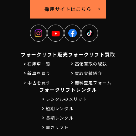
採用サイトはこちら
フォークリフト販売
フォークリフト買取
在庫車一覧
高価買取の秘訣
新車を買う
買取実績紹介
中古を買う
無料査定フォーム
フォークリフトレンタル
レンタルのメリット
短期レンタル
長期レンタル
置きリフト