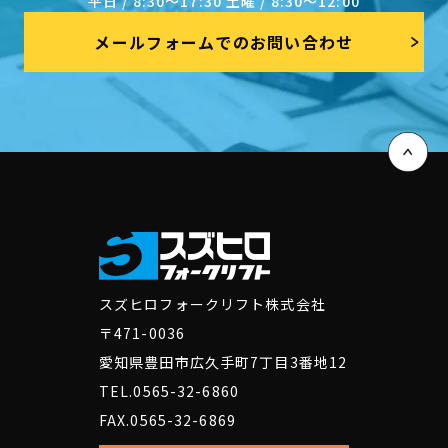
平日 / 8:30～17:30 土曜 / 8:30～12:00
メールフォームでのお問い合わせ
スズヒロフォークリフト株式会社
〒471-0036
愛知県豊田市広久手町7丁目3番地12
TEL.0565-32-6860
FAX.0565-32-6869