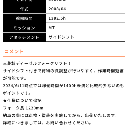
2008/04
年式
1392.5h
稼働時間
MT
ミッション
サイドシフト
アタッチメント
コメント
三菱製ディーゼルフォークリフト！
サイドシフト付きで荷物の微調整が行いやすく、作業時間短縮
が可能です。
2024/6/11時点では稼働時間が1400h未満と比較的少ないのも
ポイントです。
★仕様について追記
フォーク長 1220mm
納車の際には点検・塗装を実施してから、出荷いたします。
詳細につきましては、お問い合わせください。