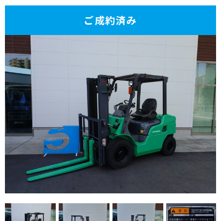
ご成約済み