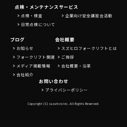
点検・メンテナンス
サービス
点検・検査
企業向け安全講習会活動
日常点検について
ブログ
会社概要
お知らせ
スズヒロフォークリフトとは
フォークリフト関連
ご挨拶
メディア掲載情報
会社概要・沿革
会社紹介
お問い合わせ
プライバシーポリシー
Copyright (C) suzuhiro Inc. All Rights Reserved.