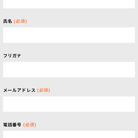
氏名
(必須)
フリガナ
メールアドレス
(必須)
電話番号
(必須)