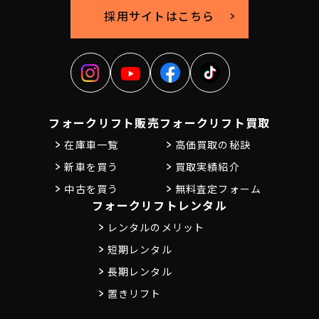
採用サイトはこちら
フォークリフト販売
フォークリフト買取
在庫車一覧
高価買取の秘訣
新車を買う
買取実績紹介
中古を買う
無料査定フォーム
フォークリフトレンタル
レンタルのメリット
短期レンタル
長期レンタル
置きリフト