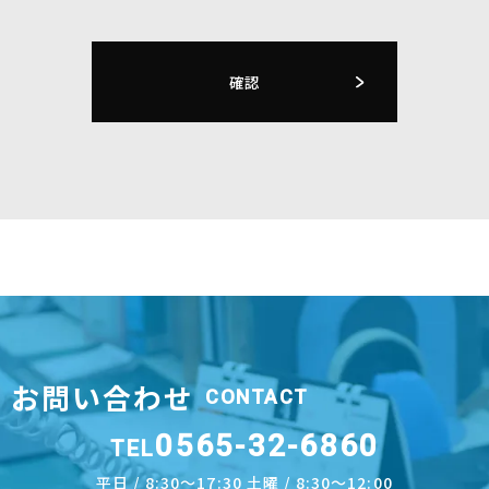
お問い合わせ
CONTACT
0565-32-6860
TEL
平日 / 8:30～17:30 土曜 / 8:30～12:00