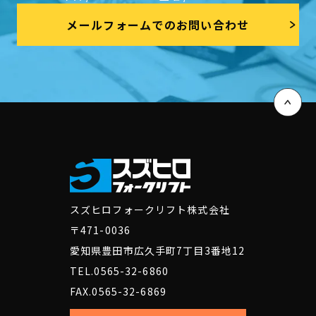
メールフォームでのお問い合わせ
スズヒロフォークリフト株式会社
〒471-0036
愛知県豊田市広久手町7丁目3番地12
TEL.0565-32-6860
FAX.0565-32-6869