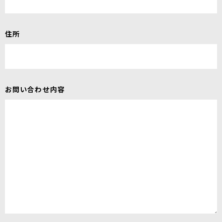
住所
お問い合わせ内容