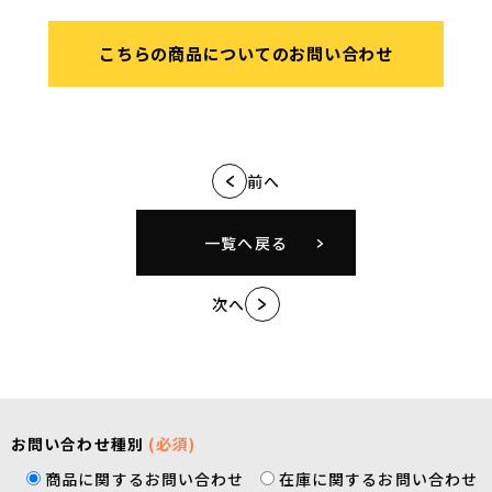
こちらの商品についてのお問い合わせ
前へ
一覧へ戻る
次へ
お問い合わせ種別
(必須)
商品に関するお問い合わせ
在庫に関するお問い合わせ