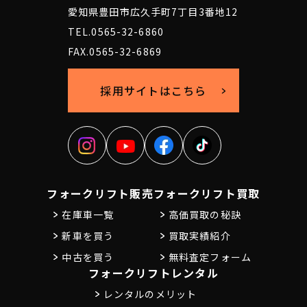
愛知県豊田市広久手町7丁目3番地12
TEL.0565-32-6860
FAX.0565-32-6869
採用サイトはこちら
フォークリフト販売
フォークリフト買取
在庫車一覧
高価買取の秘訣
新車を買う
買取実績紹介
中古を買う
無料査定フォーム
フォークリフトレンタル
レンタルのメリット