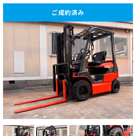
ご成約済み