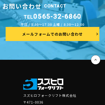
お問い合わせ
CONTACT
0565-32-6860
TEL
平日 / 8:30～17:30 土曜 / 8:30～12:00
メールフォームでのお問い合わせ
スズヒロフォークリフト株式会社
〒471-0036