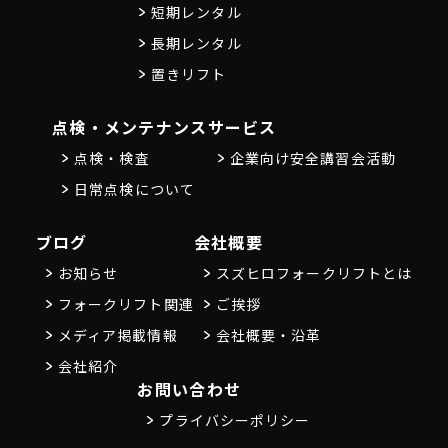
短期レンタル
長期レンタル
置きリフト
点検・メンテナンス
サービス
点検・検査
企業向け安全講習会活動
日常点検について
ブログ
会社概要
お知らせ
スズヒロフォークリフトとは
フォークリフト関連
ご挨拶
メディア掲載情報
会社概要・沿革
会社紹介
お問い合わせ
プライバシーポリシー