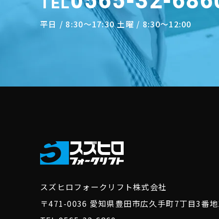
0565-32-686
TEL
平日 / 8:30～17:30 土曜 / 8:30～12:00
スズヒロフォークリフト株式会社
〒471-0036
愛知県豊田市広久手町7丁目3番地