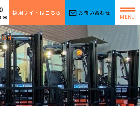
0
採用サイトはこちら
お問い合わせ
MENU
2:00
LISH