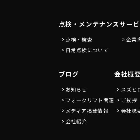
点検・メンテナンス
サービ
点検・検査
企業
日常点検について
ブログ
会社概
お知らせ
スズヒ
フォークリフト関連
ご挨拶
メディア掲載情報
会社概
会社紹介