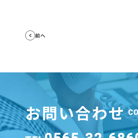
前へ
お問い合わせ
C