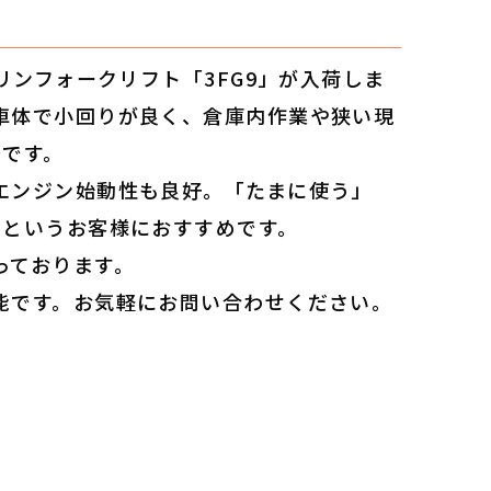
ソリンフォークリフト「3FG9」が入荷しま
車体で小回りが良く、倉庫内作業や狭い現
台です。
エンジン始動性も良好。「たまに使う」
」というお客様におすすめです。
っております。
能です。お気軽にお問い合わせください。