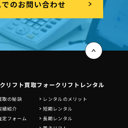
ムでのお問い合わせ
クリフト買取
フォークリフトレンタル
買取の秘訣
レンタルのメリット
実績紹介
短期レンタル
査定フォーム
長期レンタル