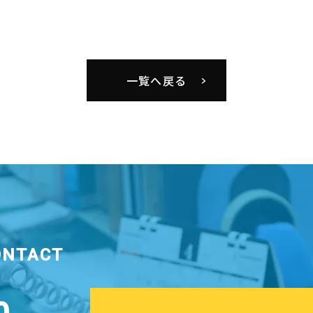
一覧へ戻る
ONTACT