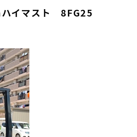
mハイマスト 8FG25