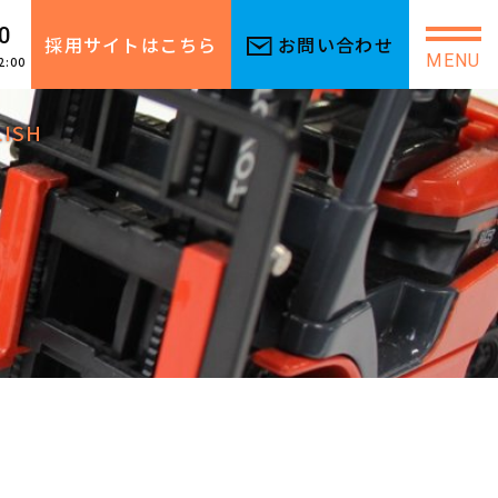
0
採用サイトはこちら
お問い合わせ
MENU
2:00
LISH