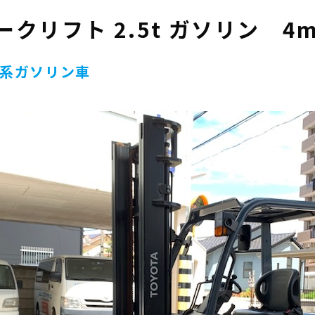
クリフト 2.5t ガソリン 4
ン系ガソリン車