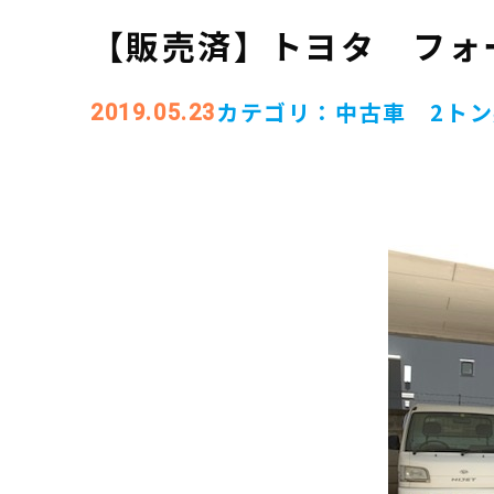
【販売済】トヨタ フォー
カテゴリ：
中古車 2ト
2019.05.23