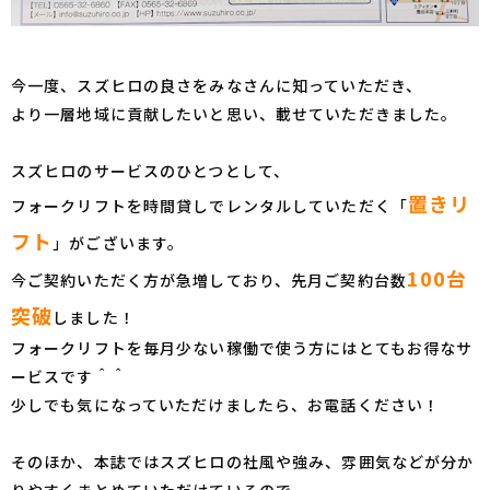
今一度、スズヒロの良さをみなさんに知っていただき、
より一層地域に貢献したいと思い、載せていただきました。
スズヒロのサービスのひとつとして、
置きリ
フォークリフトを時間貸しでレンタルしていただく「
フト
」がございます。
100台
今ご契約いただく方が急増しており、先月ご契約台数
突破
しました！
フォークリフトを毎月少ない稼働で使う方にはとてもお得なサ
ービスです＾＾
少しでも気になっていただけましたら、お電話ください！
そのほか、本誌ではスズヒロの社風や強み、雰囲気などが分か
りやすくまとめていただけているので、