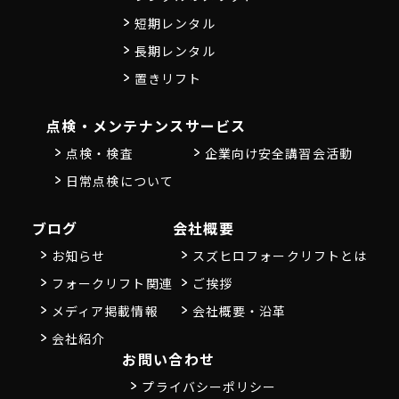
短期レンタル
長期レンタル
置きリフト
点検・メンテナンス
サービス
点検・検査
企業向け安全講習会活動
日常点検について
ブログ
会社概要
お知らせ
スズヒロフォークリフトとは
フォークリフト関連
ご挨拶
メディア掲載情報
会社概要・沿革
会社紹介
お問い合わせ
プライバシーポリシー