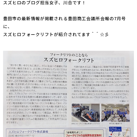
スズヒロのブログ担当女子、川合です！
豊田市の最新情報が掲載される豊田商工会議所会報の7月号
に、
スズヒロフォークリフトが紹介されてます＾＾☆彡