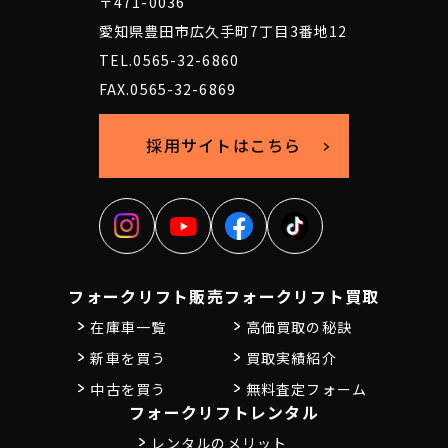
〒471-0036
愛知県豊田市広久手町7丁目3番地12
TEL.0565-32-6860
FAX.0565-32-6869
採用サイトはこちら
フォークリフト販売
フォークリフト買取
在庫車一覧
高価買取の秘訣
新車を買う
買取実績紹介
中古を買う
無料査定フォーム
フォークリフトレンタル
レンタルのメリット