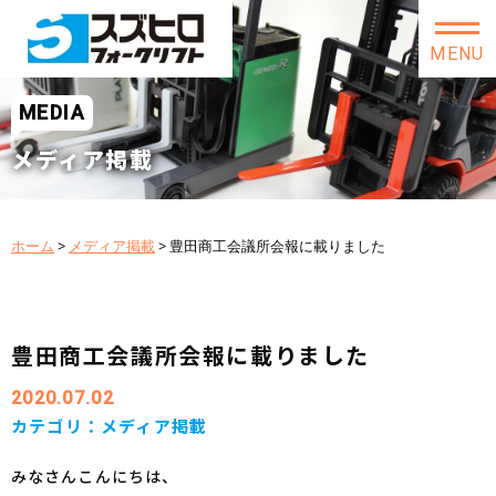
MENU
MEDIA
メディア掲載
ホーム
>
メディア掲載
>
豊田商工会議所会報に載りました
豊田商工会議所会報に載りました
2020.07.02
カテゴリ：
メディア掲載
みなさんこんにちは、