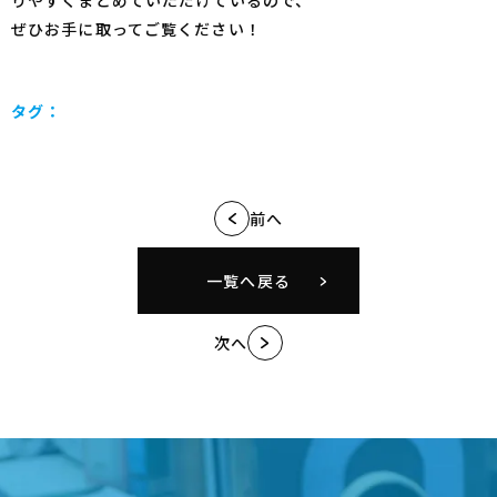
ぜひお手に取ってご覧ください！
タグ：
前へ
一覧へ戻る
次へ