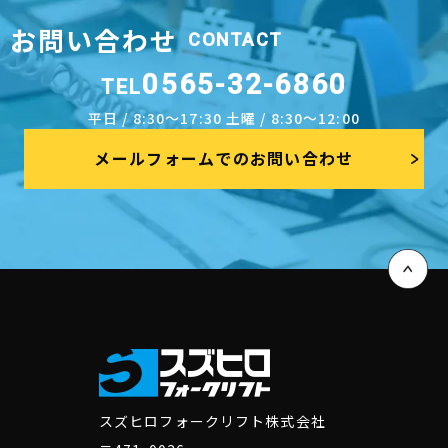
お問い合わせ
CONTACT
0565-32-6860
TEL
平日 / 8:30～17:30 土曜 / 8:30～12:00
メールフォームでのお問い合わせ
スズヒロフォークリフト株式会社