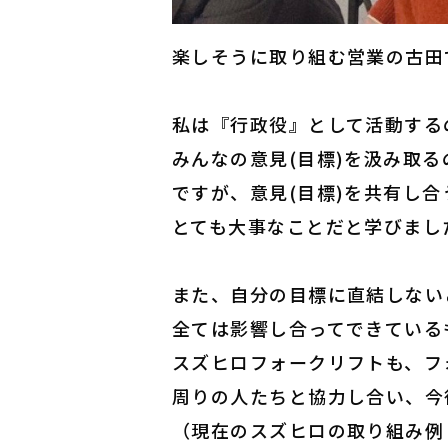
楽しそうに取り組む営業の古田
私は『行政役』として活動する
みんなの意見(目標)を汲み取
ですが、意見(目標)を共有し合
とても大事なことだと学びまし
また、自分の目標に直結しない
全ては影響し合ってできている
スズヒロフォークリフトも、フ
周りの人たちと協力し合い、今
（現在のスズヒロの取り組み例