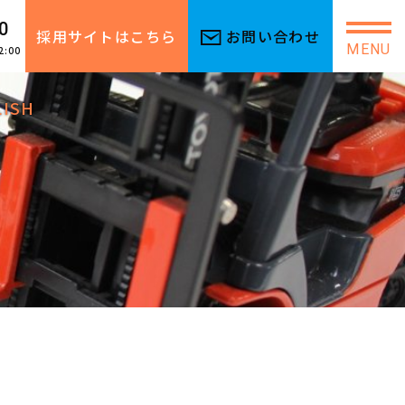
0
採用サイトはこちら
お問い合わせ
MENU
2:00
LISH