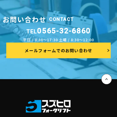
お問い合わせ
CONTACT
0565-32-6860
TEL
平日 / 8:30～17:30 土曜 / 8:30～12:00
メールフォームでのお問い合わせ