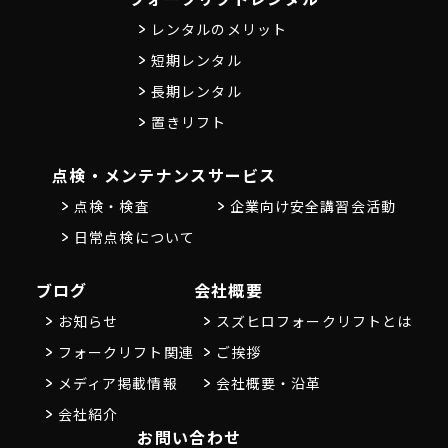
レンタルのメリット
短期レンタル
長期レンタル
置きリフト
点検・メンテナンス
サービス
点検・検査
企業向け安全講習会活動
日常点検について
ブログ
会社概要
お知らせ
スズヒロフォークリフトとは
フォークリフト関連
ご挨拶
メディア掲載情報
会社概要・沿革
会社紹介
お問い合わせ