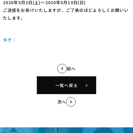
2020年5月2日(土)～2020年5月10日(日)
ご迷惑をお掛けいたしますが、ご了承のほどよろしくお願いい
たします。
タグ：
前へ
一覧へ戻る
次へ