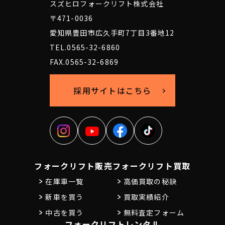
スズヒロフォークリフト株式会社
〒471-0036
愛知県豊田市広久手町7丁目3番地12
TEL.0565-32-6860
FAX.0565-32-6869
採用サイトはこちら
フォークリフト販売
フォークリフト買取
在庫車一覧
高価買取の秘訣
新車を買う
買取実績紹介
中古を買う
無料査定フォーム
フォークリフトレンタル