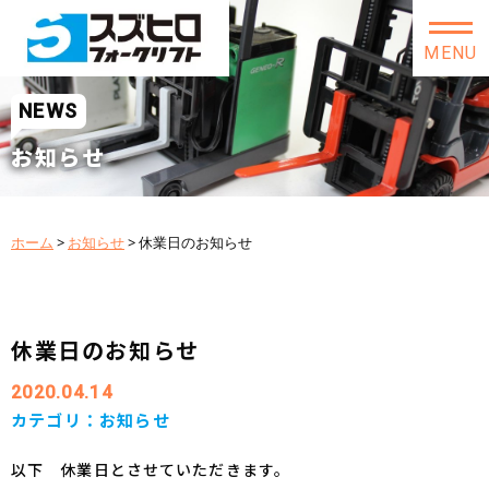
MENU
NEWS
お知らせ
ホーム
>
お知らせ
>
休業日のお知らせ
休業日のお知らせ
2020.04.14
カテゴリ：
お知らせ
以下 休業日とさせていただきます。