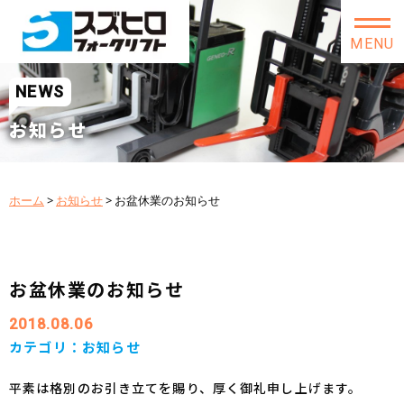
MENU
NEWS
お知らせ
ホーム
>
お知らせ
>
お盆休業のお知らせ
お盆休業のお知らせ
2018.08.06
カテゴリ：
お知らせ
平素は格別のお引き立てを賜り、厚く御礼申し上げます。