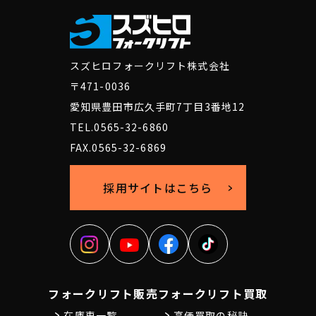
スズヒロフォークリフト株式会社
〒471-0036
愛知県豊田市広久手町7丁目3番地12
TEL.0565-32-6860
FAX.0565-32-6869
採用サイトはこちら
フォークリフト販売
フォークリフト買取
在庫車一覧
高価買取の秘訣