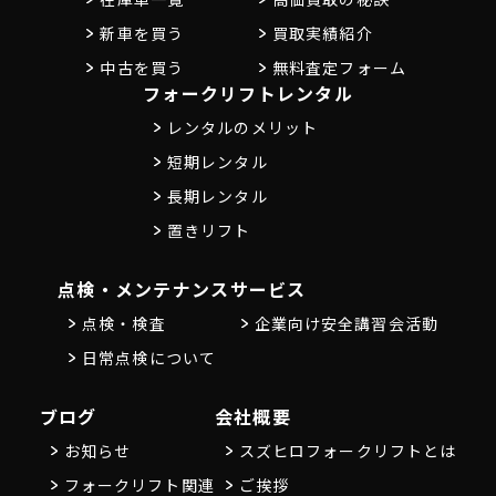
新車を買う
買取実績紹介
中古を買う
無料査定フォーム
フォークリフトレンタル
レンタルのメリット
短期レンタル
長期レンタル
置きリフト
点検・メンテナンス
サービス
点検・検査
企業向け安全講習会活動
日常点検について
ブログ
会社概要
お知らせ
スズヒロフォークリフトとは
フォークリフト関連
ご挨拶