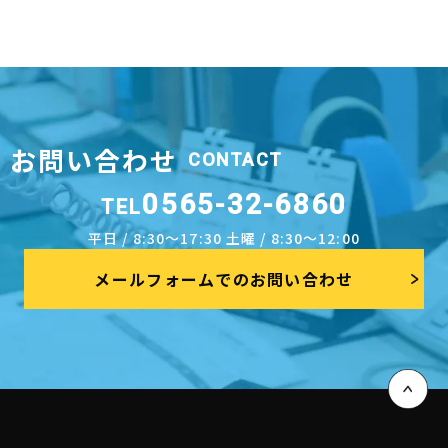
お問い合わせ
CONTACT
0565-32-6860
TEL
平日 / 8:30～17:30 土曜 / 8:30～12:00
メールフォームでのお問い合わせ