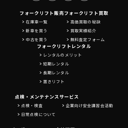
フォークリフト販売
フォークリフト買取
在庫車一覧
高価買取の秘訣
新車を買う
買取実績紹介
中古を買う
無料査定フォーム
フォークリフトレンタル
レンタルのメリット
短期レンタル
長期レンタル
置きリフト
点検・メンテナンス
サービス
点検・検査
企業向け安全講習会活動
日常点検について