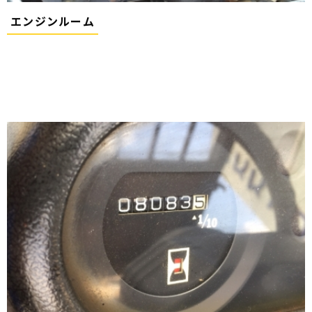
エンジンルーム