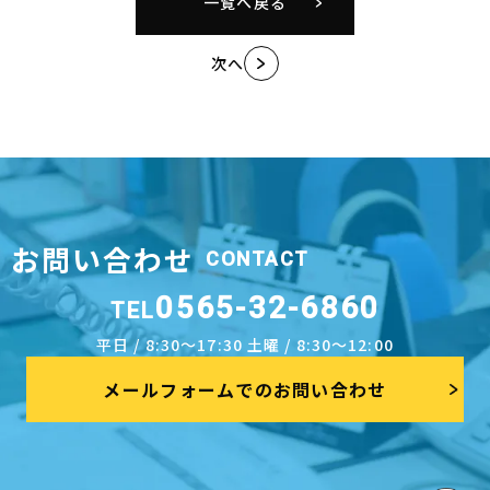
一覧へ戻る
次へ
お問い合わせ
CONTACT
0565-32-6860
TEL
平日 / 8:30～17:30 土曜 / 8:30～12:00
メールフォームでのお問い合わせ