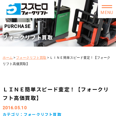
MENU
PURCHASE
フォークリフト買取
ホーム
>
フォークリフト買取
>
ＬＩＮＥ簡単スピード査定！【フォーク
リフト高価買取】
ＬＩＮＥ簡単スピード査定！【フォークリ
フト高価買取】
2016.05.10
カテゴリ：
フォークリフト買取