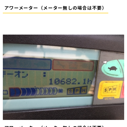
アワーメーター（メーター無しの場合は不要）