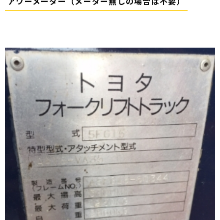
アワーメーター（メーター無しの場合は不要）