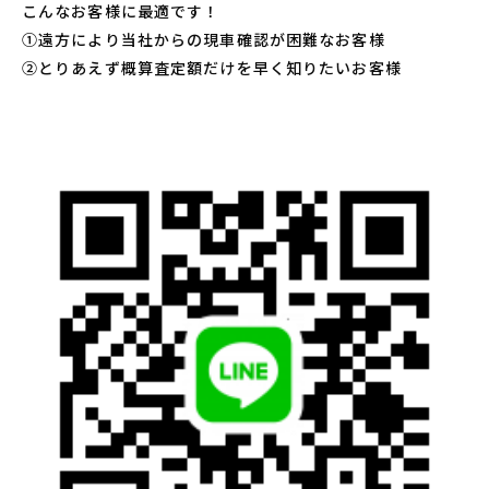
こんなお客様に最適です！
➀遠方により当社からの現車確認が困難なお客様
②とりあえず概算査定額だけを早く知りたいお客様