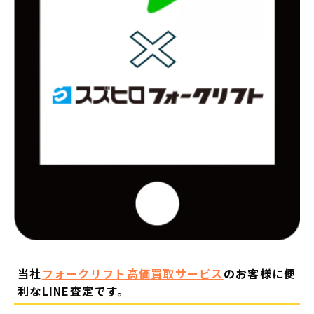
当社
フォークリフト高価買取サービス
のお客様に便
利なLINE査定です。