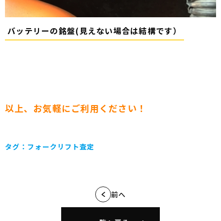
バッテリーの銘盤(見えない場合は結構です）
以上、お気軽にご利用ください！
タグ：
フォークリフト査定
前へ