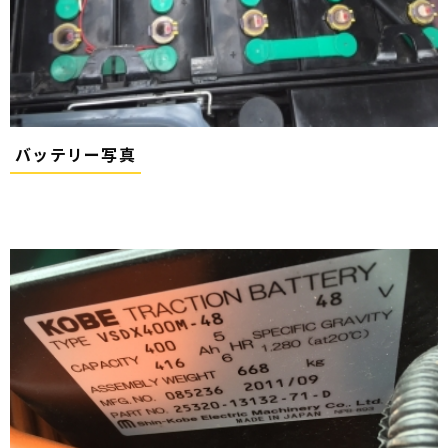
バッテリー写真