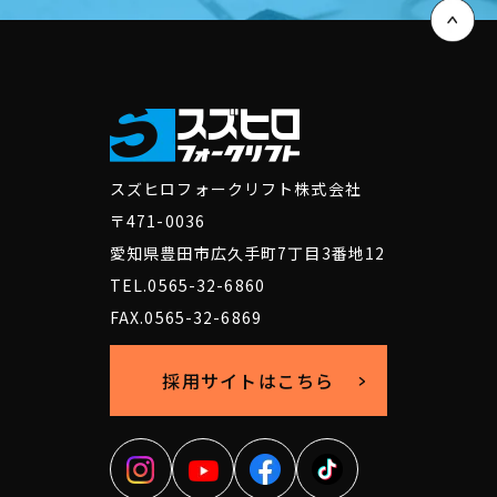
スズヒロフォークリフト株式会社
〒471-0036
愛知県豊田市広久手町7丁目3番地12
TEL.0565-32-6860
FAX.0565-32-6869
採用サイトはこちら