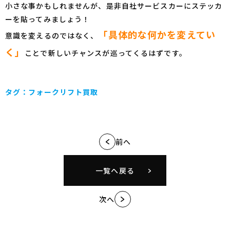
小さな事かもしれませんが、是非自社サービスカーにステッカ
ーを貼ってみましょう！
「具体的な何かを変えてい
意識を変えるのではなく、
く」
ことで新しいチャンスが巡ってくるはずです。
タグ：
フォークリフト買取
前へ
一覧へ戻る
次へ