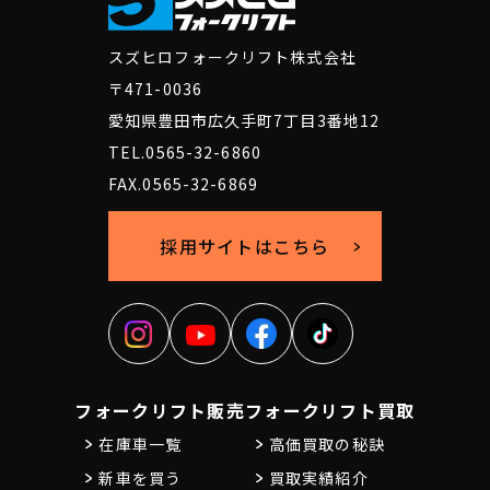
スズヒロフォークリフト株式会社
〒471-0036
愛知県豊田市広久手町7丁目3番地12
TEL.0565-32-6860
FAX.0565-32-6869
採用サイトはこちら
フォークリフト販売
フォークリフト買取
在庫車一覧
高価買取の秘訣
新車を買う
買取実績紹介