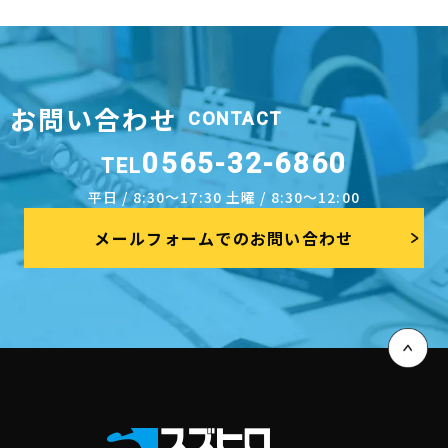
お問い合わせ
CONTACT
0565-32-6860
TEL
平日 / 8:30～17:30 土曜 / 8:30～12:00
メールフォームでのお問い合わせ