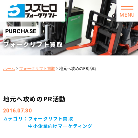
MENU
PURCHASE
フォークリフト買取
ホーム
>
フォークリフト買取
>
地元へ攻めのPR活動
地元へ攻めのPR活動
2016.07.30
カテゴリ：
フォークリフト買取
中小企業向けマーケティング