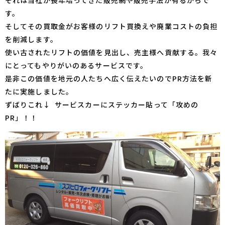
それは当社が長年培ってきた販売網や販売手法が有るからで
す。
そしてその買取金がお客様のリフト買換えや廃業コストの負担
を削減します。
使い古されたリフトの価値を見出し、売主様へ貢献する。我々
にとってもやりがいのあるサービスです。
是非この価値を地元の人たちへ広く伝えたいのでPR方法を新
たに実施しました。
ずばりこれ↓ サービスカーにステッカー貼って「攻めの
PR」！！