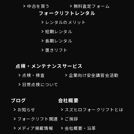
中古を買う
無料査定フォーム
フォークリフトレンタル
レンタルのメリット
短期レンタル
長期レンタル
置きリフト
点検・メンテナンス
サービス
点検・検査
企業向け安全講習会活動
日常点検について
ブログ
会社概要
お知らせ
スズヒロフォークリフトとは
フォークリフト関連
ご挨拶
メディア掲載情報
会社概要・沿革