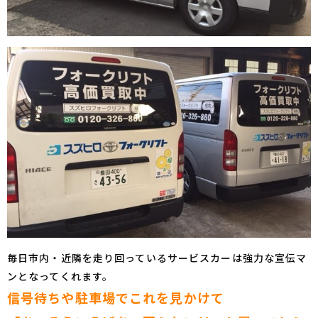
毎日市内・近隣を走り回っているサービスカーは強力な宣伝マ
ンとなってくれます。
信号待ちや駐車場でこれを見かけて