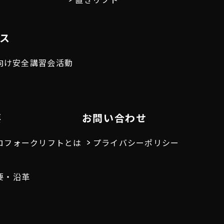
ス
向け安全講習会活動
要
お問い合わせ
ロフォークリフトとは
プライバシーポリシー
要・沿革