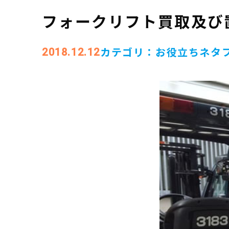
フォークリフト買取及び
カテゴリ：
お役立ちネタ
2018.12.12