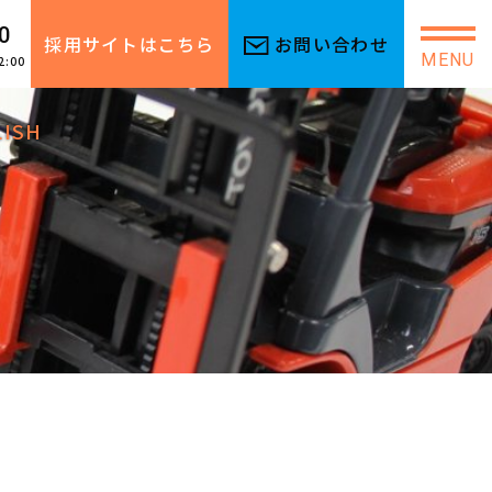
0
採用サイトはこちら
お問い合わせ
MENU
2:00
LISH