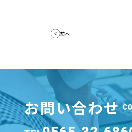
前へ
お問い合わせ
C