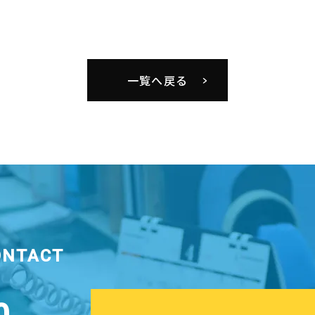
一覧へ戻る
ONTACT