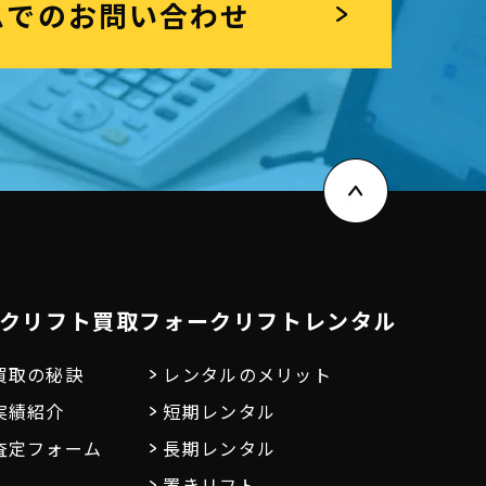
ムでのお問い合わせ
クリフト買取
フォークリフトレンタル
買取の秘訣
レンタルのメリット
実績紹介
短期レンタル
査定フォーム
長期レンタル
置きリフト