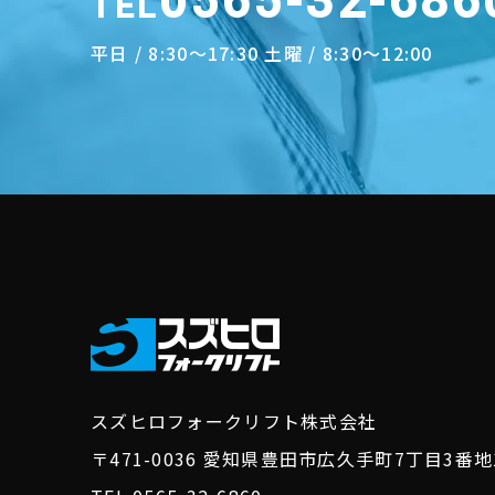
0565-32-686
TEL
平日 / 8:30～17:30 土曜 / 8:30～12:00
スズヒロフォークリフト株式会社
〒471-0036
愛知県豊田市広久手町7丁目3番地