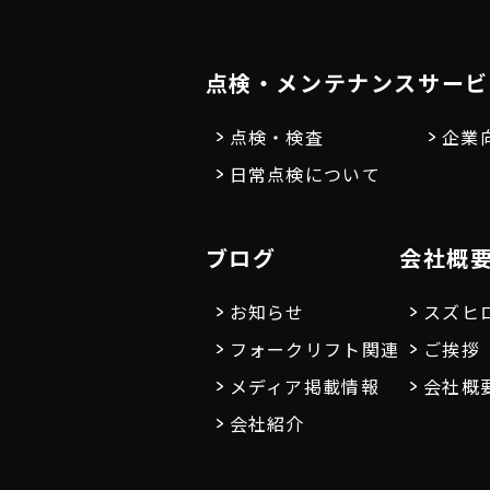
点検・メンテナンス
サービ
点検・検査
企業
日常点検について
ブログ
会社概
お知らせ
スズヒ
フォークリフト関連
ご挨拶
メディア掲載情報
会社概
会社紹介