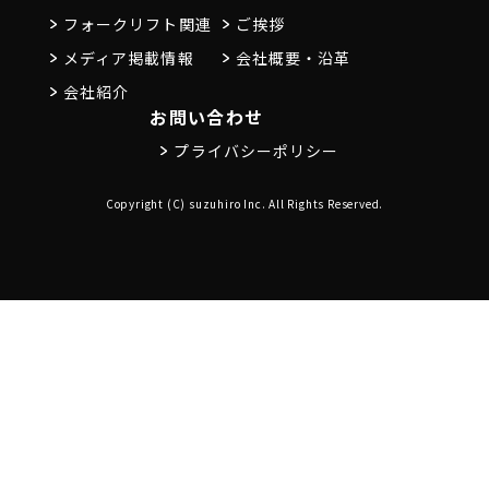
フォークリフト関連
ご挨拶
メディア掲載情報
会社概要・沿革
会社紹介
お問い合わせ
プライバシーポリシー
Copyright (C) suzuhiro Inc. All Rights Reserved.