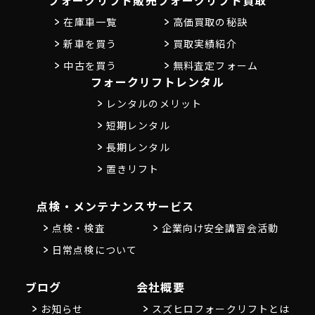
フォークリフト販売
フォークリフト買取
在庫車一覧
高価買取の秘訣
新車を買う
買取実績紹介
中古を買う
無料査定フォーム
フォークリフトレンタル
レンタルのメリット
短期レンタル
長期レンタル
置きリフト
点検・メンテナンス
サービス
点検・検査
企業向け安全講習会活動
日常点検について
ブログ
会社概要
お知らせ
スズヒロフォークリフトとは