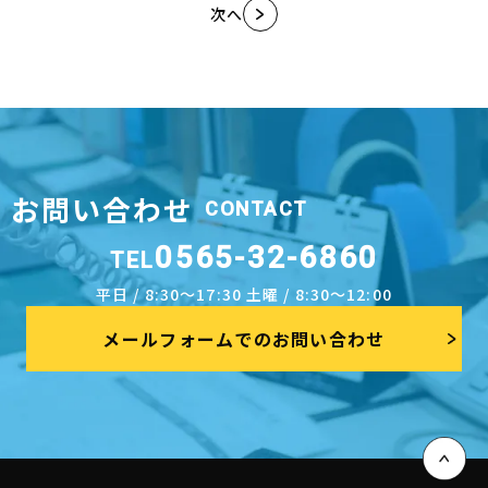
次へ
お問い合わせ
CONTACT
0565-32-6860
TEL
平日 / 8:30～17:30 土曜 / 8:30～12:00
メールフォームでのお問い合わせ