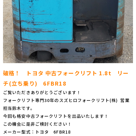
破格！ トヨタ 中古フォークリフト 1.8t リー
チ(立ち乗り) 6FBR18
ご覧いただきありがとうございます！
フォークリフト専門30年のスズヒロフォークリフト(株) 営業
担当鈴木です。
今回も格安中古フォークリフトを出品いたします！
この機会に是非ご検討ください！
メーカー型式：トヨタ 6FBR18