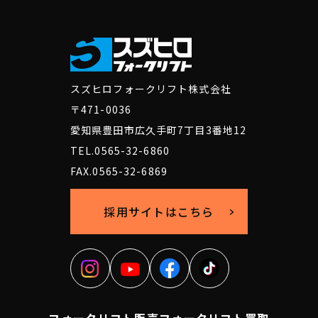
スズヒロフォークリフト株式会社
〒471-0036
愛知県豊田市広久手町7丁目3番地12
TEL.0565-32-6860
FAX.0565-32-6869
採用サイトはこちら