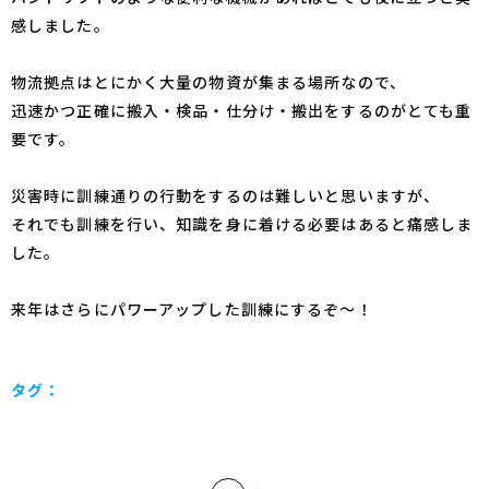
感しました。
物流拠点はとにかく大量の物資が集まる場所なので、
迅速かつ正確に搬入・検品・仕分け・搬出をするのがとても重
要です。
災害時に訓練通りの行動をするのは難しいと思いますが、
それでも訓練を行い、知識を身に着ける必要はあると痛感しま
した。
来年はさらにパワーアップした訓練にするぞ～！
タグ：