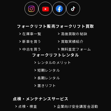
フォークリフト販売
フォークリフト買取
在庫車一覧
高価買取の秘訣
新車を買う
買取実績紹介
中古を買う
無料査定フォーム
フォークリフトレンタル
レンタルのメリット
短期レンタル
長期レンタル
置きリフト
点検・メンテナンス
サービス
点検・検査
企業向け安全講習会活動