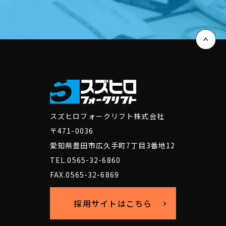
スズヒロフォークリフト株式会社
〒471-0036
愛知県豊田市広久手町7丁目3番地12
TEL.0565-32-6860
FAX.0565-32-6869
採用サイトはこちら