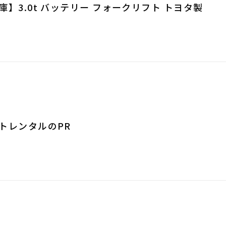
】3.0t バッテリー フォークリフト トヨタ製
トレンタルのPR