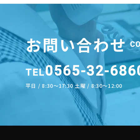
お問い合わせ
C
0565-32-686
TEL
平日 / 8:30～17:30 土曜 / 8:30～12:00