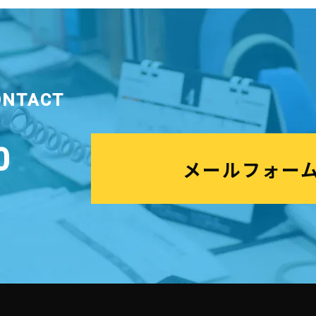
ONTACT
0
メールフォー