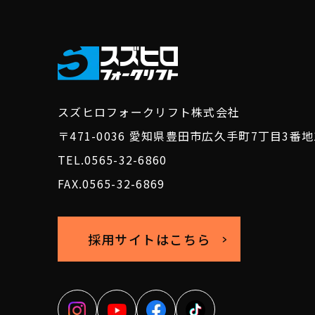
スズヒロフォークリフト株式会社
〒471-0036
愛知県豊田市広久手町7丁目3番地
TEL.0565-32-6860
FAX.0565-32-6869
採用サイトはこちら