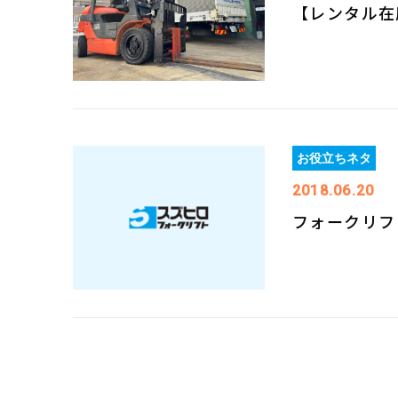
【レンタル在庫
お役立ちネタ
2018.06.20
フォークリフ