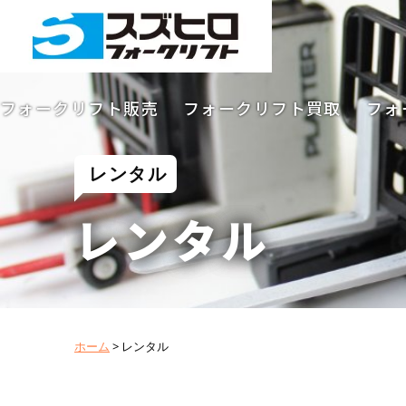
フォークリフト販売
フォークリフト買取
フォ
レンタル
レンタル
ホーム
>
レンタル