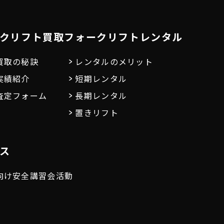
クリフト買取
フォークリフトレンタル
買取の秘訣
レンタルのメリット
実績紹介
短期レンタル
査定フォーム
長期レンタル
置きリフト
ス
向け安全講習会活動