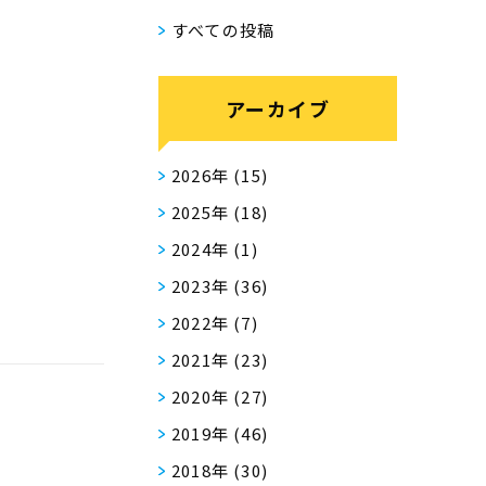
すべての投稿
アーカイブ
2026年
(15)
2025年
(18)
2024年
(1)
2023年
(36)
2022年
(7)
2021年
(23)
2020年
(27)
2019年
(46)
2018年
(30)