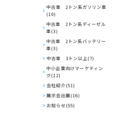
中古車 2トン系ガソリン車
(10)
中古車 2トン系ディーゼル
車(3)
中古車 2トン系バッテリー
車(3)
中古車 3トン以上(7)
中小企業向けマーケティン
グ(12)
会社紹介(51)
展示会出展(16)
お知らせ(55)