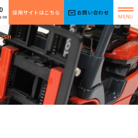
0
採用サイトはこちら
お問い合わせ
MENU
2:00
LISH