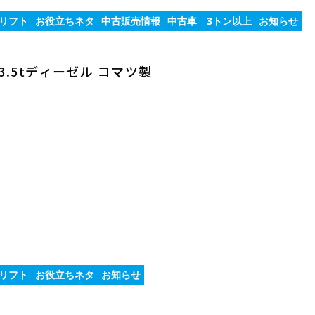
リフト
お役立ちネタ
中古販売情報
中古車 3トン以上
お知らせ
.5tディーゼル コマツ製
リフト
お役立ちネタ
お知らせ