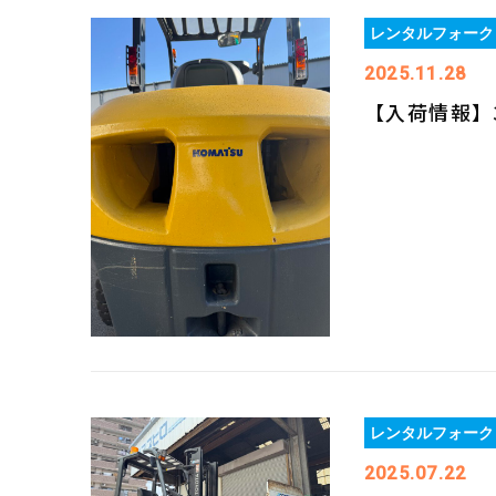
レンタルフォーク
2025.11.28
【入荷情報】3
レンタルフォーク
2025.07.22