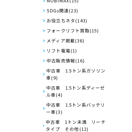
NOBIMAX(15)
SDGs関連(23)
お役立ちネタ(143)
フォークリフト買取(15)
メディア掲載(36)
リフト電電(1)
中古販売情報(16)
中古車 1.5トン系ガソリン
車(9)
中古車 1.5トン系ディーゼ
ル車(4)
中古車 1.5トン系バッテリ
ー車(3)
中古車 1トン未満 リーチ
タイプ その他(12)