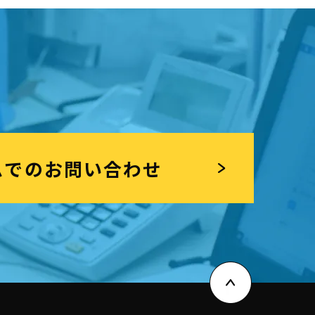
ムでのお問い合わせ