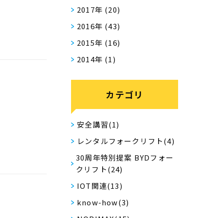
2017年
(20)
2016年
(43)
2015年
(16)
2014年
(1)
カテゴリ
安全講習(1)
レンタルフォークリフト(4)
30周年特別提案 BYDフォー
クリフト(24)
IOT関連(13)
know-how(3)