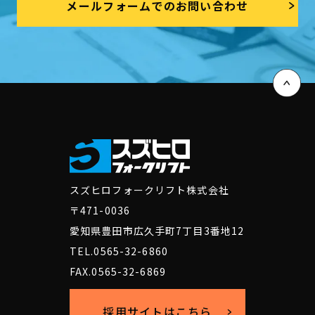
メールフォームでのお問い合わせ
スズヒロフォークリフト株式会社
〒471-0036
愛知県豊田市広久手町7丁目3番地12
TEL.0565-32-6860
FAX.0565-32-6869
採用サイトはこちら