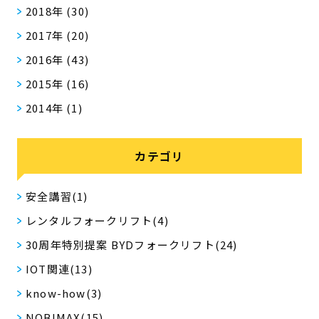
2018年
(30)
2017年
(20)
2016年
(43)
2015年
(16)
2014年
(1)
カテゴリ
安全講習(1)
レンタルフォークリフト(4)
30周年特別提案 BYDフォークリフト(24)
IOT関連(13)
know-how(3)
NOBIMAX(15)