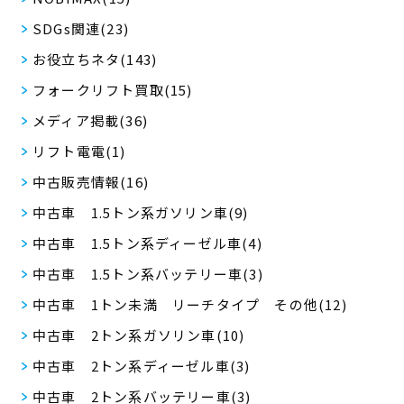
SDGs関連(23)
お役立ちネタ(143)
フォークリフト買取(15)
メディア掲載(36)
リフト電電(1)
中古販売情報(16)
中古車 1.5トン系ガソリン車(9)
中古車 1.5トン系ディーゼル車(4)
中古車 1.5トン系バッテリー車(3)
中古車 1トン未満 リーチタイプ その他(12)
中古車 2トン系ガソリン車(10)
中古車 2トン系ディーゼル車(3)
中古車 2トン系バッテリー車(3)