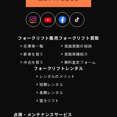
フォークリフト販売
フォークリフト買取
在庫車一覧
高価買取の秘訣
新車を買う
買取実績紹介
中古を買う
無料査定フォーム
フォークリフトレンタル
レンタルのメリット
短期レンタル
長期レンタル
置きリフト
点検・メンテナンス
サービス