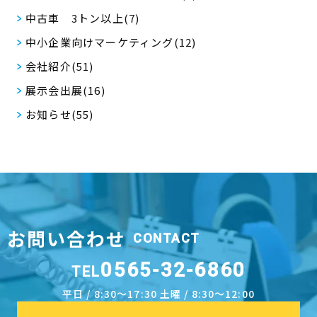
中古車 3トン以上(7)
中小企業向けマーケティング(12)
会社紹介(51)
展示会出展(16)
お知らせ(55)
お問い合わせ
CONTACT
0565-32-6860
TEL
平日 / 8:30～17:30 土曜 / 8:30～12:00