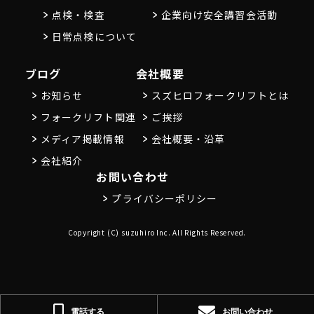
点検・検査
企業向け安全講習会活動
日常点検について
ブログ
会社概要
お知らせ
スズヒロフォークリフトとは
フォークリフト関連
ご挨拶
メディア掲載情報
会社概要・沿革
会社紹介
お問い合わせ
プライバシーポリシー
Copyright (C) suzuhiro Inc. All Rights Reserved.
電話する
お問い合わせ