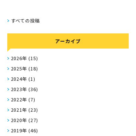
すべての投稿
アーカイブ
2026年
(15)
2025年
(18)
2024年
(1)
2023年
(36)
2022年
(7)
2021年
(23)
2020年
(27)
2019年
(46)