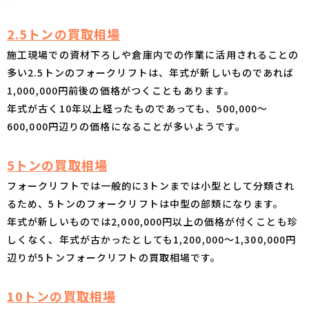
2.5トンの買取相場
施工現場での資材下ろしや倉庫内での作業に活用されることの
多い2.5トンのフォークリフトは、年式が新しいものであれば
1,000,000円前後の価格がつくこともあります。
年式が古く10年以上経ったものであっても、500,000〜
600,000円辺りの価格になることが多いようです。
5トンの買取相場
フォークリフトでは一般的に3トンまでは小型として分類され
るため、5トンのフォークリフトは中型の部類になります。
年式が新しいものでは2,000,000円以上の価格が付くことも珍
しくなく、年式が古かったとしても1,200,000〜1,300,000円
辺りが5トンフォークリフトの買取相場です。
10トンの買取相場