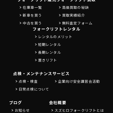
在庫車一覧
高価買取の秘訣
新車を買う
買取実績紹介
中古を買う
無料査定フォーム
フォークリフトレンタル
レンタルのメリット
短期レンタル
長期レンタル
置きリフト
点検・メンテナンス
サービス
点検・検査
企業向け安全講習会活動
日常点検について
ブログ
会社概要
お知らせ
スズヒロフォークリフトとは