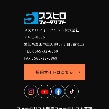
スズヒロフォークリフト株式会社
〒471-0036
愛知県豊田市広久手町7丁目3番地12
TEL.0565-32-6860
FAX.0565-32-6869
採用サイトはこちら
フォークリフト販売
フォークリフト買取