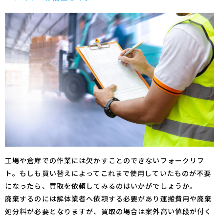
工場や倉庫での作業には欠かすことのできないフォークリフ
ト。もしも買い替えによってこれまで使用していたものが不要
になったら、買取を依頼してみるのはいかがでしょうか。
廃棄するのには解体業者へ依頼する必要があり運搬費用や廃棄
処分料が必要となりますが、買取の場合は案外高い値段が付く