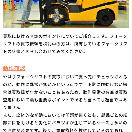
買取における査定のポイントについてご紹介します。フォーク
リフトの買取依頼を検討中の方は、所有しているフォークリフ
トの状態と照らし合わせてみてください。
動作確認
やはりフォークリフトの買取において真っ先にチェックされる
のが、動作に異常が無いかという点です。正常に作動しない場
合は買取値が付かないこともあるため、動作異常の有無は買取
査定において最も重要なポイントであると言っても過言ではあ
りません。
また、全体的な挙動においては問題が無くとも、部品ごとの細
部に目を向けると劣化にバラツキが生じているケースも多いの
で注意が必要です。後々、買取依頼を検討しているのであれ