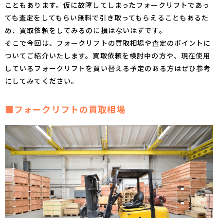
こともあります。仮に故障してしまったフォークリフトであっ
ても査定をしてもらい無料で引き取ってもらえることもあるた
め、買取依頼をしてみるのに損はないはずです。
そこで今回は、フォークリフトの買取相場や査定のポイントに
ついてご紹介いたします。買取依頼を検討中の方や、現在使用
しているフォークリフトを買い替える予定のある方はぜひ参考
にしてみてください。
■フォークリフトの買取相場