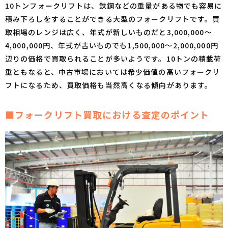
10トンフォークリフトは、鉄鋼などの重量がある物でも容易に
積み下ろしをすることができる大型のフォークリフトです。買
取相場のレンジは広く、年式が新しいものだと3,000,000〜
4,000,000円、年式が古いものでも1,500,000〜2,000,000円
辺りの価格で買取られることが多いようです。10トンの積載荷
重ともなると、中古市場においては希少価値の高いフォークリ
フトになるため、買取価格も当然高くなる傾向があります。
■フォークリフト買取における査定のポイント