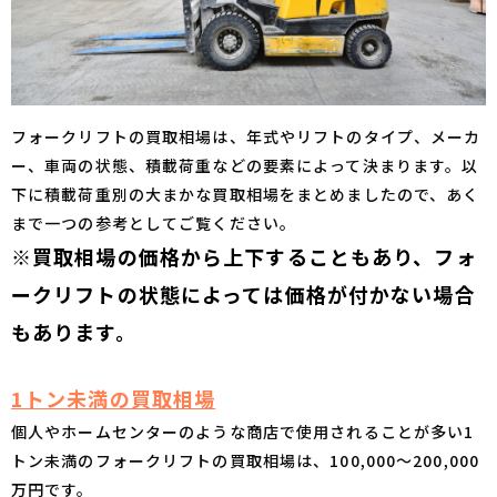
フォークリフトの買取相場は、年式やリフトのタイプ、メーカ
ー、車両の状態、積載荷重などの要素によって決まります。以
下に積載荷重別の大まかな買取相場をまとめましたので、あく
まで一つの参考としてご覧ください。
※買取相場の価格から上下することもあり、フォ
ークリフトの状態によっては価格が付かない場合
もあります。
1トン未満の買取相場
個人やホームセンターのような商店で使用されることが多い1
トン未満のフォークリフトの買取相場は、100,000〜200,000
万円です。