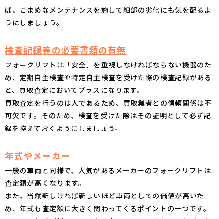
ば、こまめなメンテナンスを施して細部の劣化にも気を配るよ
うにしましょう。
検査記録等の必要書類の有無
フォークリフトは「安全」を重視しなければならない機器のた
め、定期自主検査や特定自主検査を受けた際の検査記録がある
と、買取査定においてプラスになります。
買取査定を行うのは人であるため、買取業者との信頼関係は不
可欠です。そのため、検査を受けた際はその証明として必ず記
録を控えておくようにしましょう。
年式やメーカー
一般の車両と同様で、人気があるメーカーのフォークリフトは
査定額が高くなります。
また、当然新しければ新しいほど車両としての価値が高いた
め、年式も査定額に大きく関わってくるポイントの一つです。