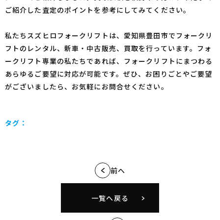
ご紹介した査定のポイントを参考にしてみてください。
私たちスズヒロフォークリフトは、愛知県豊田市でフォークリ
フトのレンタル、新車・中古販売、買取を行っています。フォ
ークリフト専業の私たちであれば、フォークリフトにまつわる
あらゆるご要望に対応が可能です。ぜひ、お困りごとやご要望
がございましたら、お気軽にお問合せください。
タグ：
前へ
一覧へ戻る