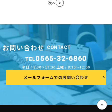
次へ
お問い合わせ
CONTACT
0565-32-6860
TEL
平日 / 8:30～17:30 土曜 / 8:30～12:00
メールフォームでのお問い合わせ