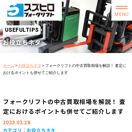
MENU
USEFULTIPS
お役立ちネタ
ホーム
>
お役立ちネタ
>
フォークリフトの中古買取相場を解説！ 査定に
おけるポイントも併せてご紹介します
フォークリフトの中古買取相場を解説！ 査
定におけるポイントも併せてご紹介します
2023.02.28
カテゴリ：
お役立ちネタ