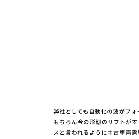
弊社としても自動化の波がフォ
もちろん今の形態のリフトがす
スと言われるように中古車両需