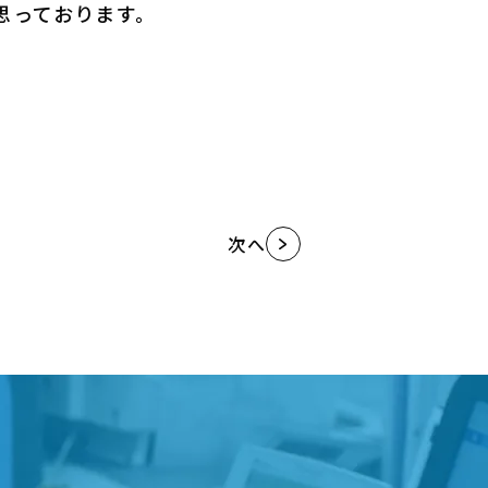
思っております。
次へ