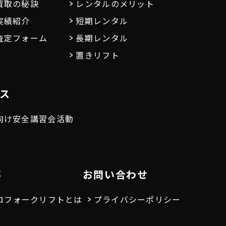
買取の秘訣
レンタルのメリット
実績紹介
短期レンタル
査定フォーム
長期レンタル
置きリフト
ス
向け安全講習会活動
要
お問い合わせ
ロフォークリフトとは
プライバシーポリシー