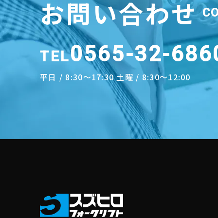
お問い合わせ
C
0565-32-686
TEL
平日 / 8:30～17:30 土曜 / 8:30～12:00