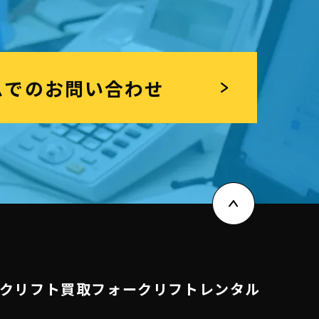
ムでのお問い合わせ
クリフト買取
フォークリフトレンタル