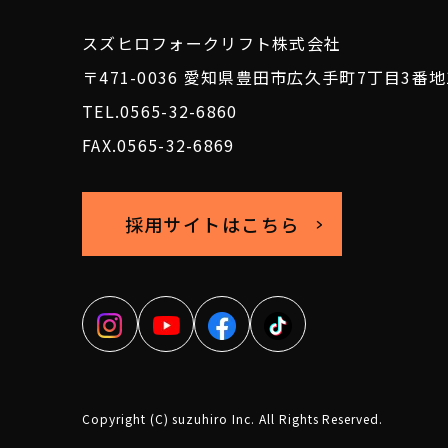
スズヒロフォークリフト株式会社
〒471-0036
愛知県豊田市広久手町7丁目3番地
TEL.0565-32-6860
FAX.0565-32-6869
採用サイトはこちら
Copyright (C) suzuhiro Inc. All Rights Reserved.