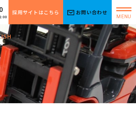
0
採用サイトはこちら
お問い合わせ
MENU
2:00
LISH