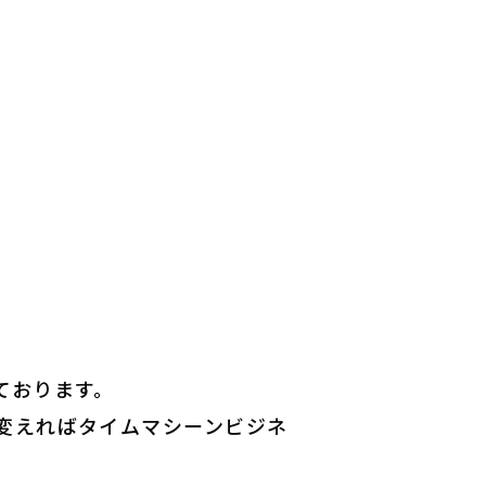
ております。
変えればタイムマシーンビジネ