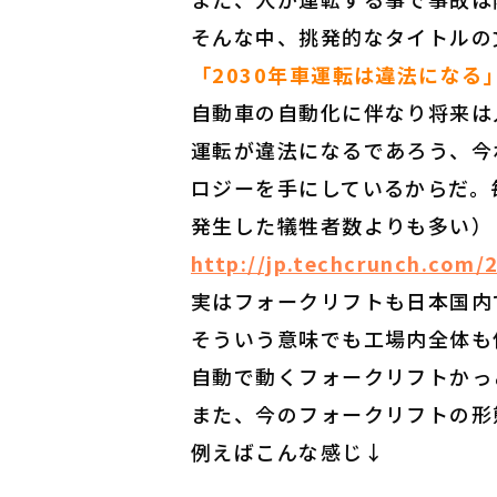
そんな中、挑発的なタイトルの
「2030年車運転は違法になる
自動車の自動化に伴なり将来は
運転が違法になるであろう、今
ロジーを手にしているからだ。
発生した犠牲者数よりも多い）
http://jp.techcrunch.com/
実はフォークリフトも日本国内
そういう意味でも工場内全体も
自動で動くフォークリフトかっ
また、今のフォークリフトの形
例えばこんな感じ↓