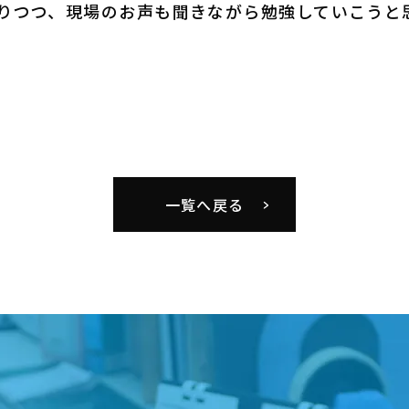
りつつ、現場のお声も聞きながら勉強していこうと
一覧へ戻る