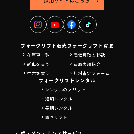
採用サイトはこちら
フォークリフト販売
フォークリフト買取
在庫車一覧
高価買取の秘訣
新車を買う
買取実績紹介
中古を買う
無料査定フォーム
フォークリフトレンタル
レンタルのメリット
短期レンタル
長期レンタル
置きリフト
点検・メンテナンス
サービス