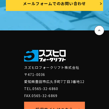
メールフォームでのお問い合わせ
スズヒロフォークリフト株式会社
〒471-0036
愛知県豊田市広久手町7丁目3番地12
TEL.0565-32-6860
FAX.0565-32-6869