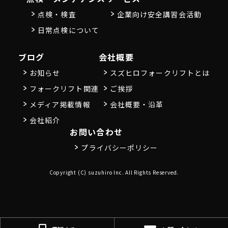
点検・検査
企業向け安全講習会活動
日常点検について
ブログ
会社概要
お知らせ
スズヒロフォークリフトとは
フォークリフト関連
ご挨拶
メディア掲載情報
会社概要・沿革
会社紹介
お問い合わせ
プライバシーポリシー
Copyright (C) suzuhiro Inc. All Rights Reserved.