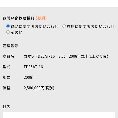
お問い合わせ種別
(必須)
商品に関するお問い合わせ
在庫に関するお問い合わせ
その他
管理番号
商品名
型式
年式
価格
社名