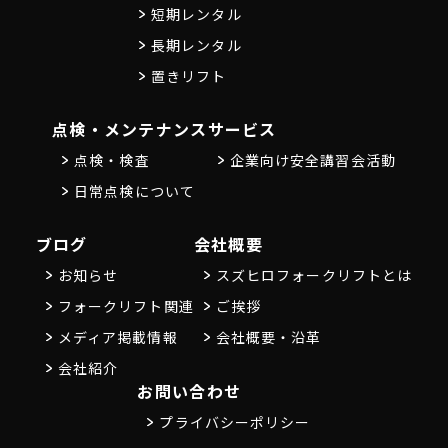
短期レンタル
長期レンタル
置きリフト
点検・メンテナンス
サービス
点検・検査
企業向け安全講習会活動
日常点検について
ブログ
会社概要
お知らせ
スズヒロフォークリフトとは
フォークリフト関連
ご挨拶
メディア掲載情報
会社概要・沿革
会社紹介
お問い合わせ
プライバシーポリシー