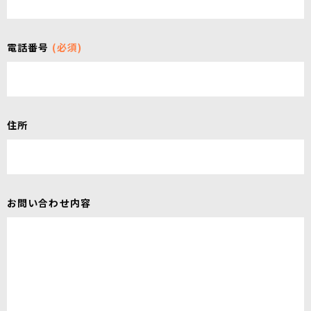
電話番号
(必須)
住所
お問い合わせ内容