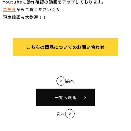
Youtubeに動作確認の動画をアップしております。
コチラ
からご覧ください☆彡
現車確認も大歓迎！！
こちらの商品についてのお問い合わせ
前へ
一覧へ戻る
次へ