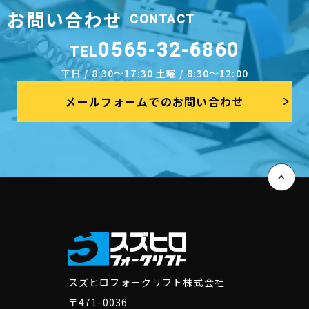
お問い合わせ
CONTACT
0565-32-6860
TEL
平日 / 8:30～17:30 土曜 / 8:30～12:00
メールフォームでのお問い合わせ
スズヒロフォークリフト株式会社
〒471-0036