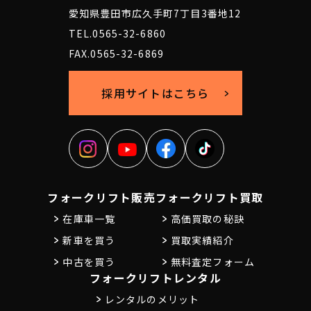
愛知県豊田市広久手町7丁目3番地12
TEL.0565-32-6860
FAX.0565-32-6869
採用サイトはこちら
フォークリフト販売
フォークリフト買取
在庫車一覧
高価買取の秘訣
新車を買う
買取実績紹介
中古を買う
無料査定フォーム
フォークリフトレンタル
レンタルのメリット