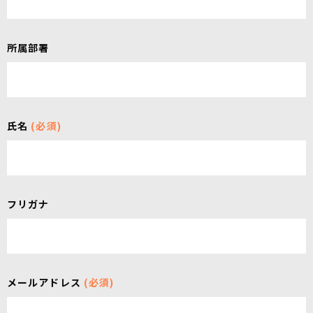
所属部署
氏名
(必須)
フリガナ
メールアドレス
(必須)