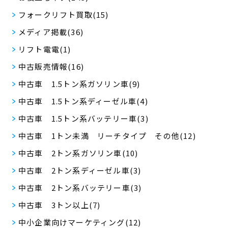
フォークリフト買取(15)
メディア掲載(36)
リフト電電(1)
中古販売情報(16)
中古車 1.5トン系ガソリン車(9)
中古車 1.5トン系ディーゼル車(4)
中古車 1.5トン系バッテリー車(3)
中古車 1トン未満 リーチタイプ その他(12)
中古車 2トン系ガソリン車(10)
中古車 2トン系ディーゼル車(3)
中古車 2トン系バッテリー車(3)
中古車 3トン以上(7)
中小企業向けマーケティング(12)