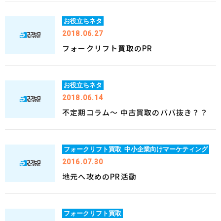
お役立ちネタ
2018.06.27
フォークリフト買取のPR
お役立ちネタ
2018.06.14
不定期コラム～ 中古買取のババ抜き？？
フォークリフト買取
中小企業向けマーケティング
2016.07.30
地元へ攻めのPR活動
フォークリフト買取