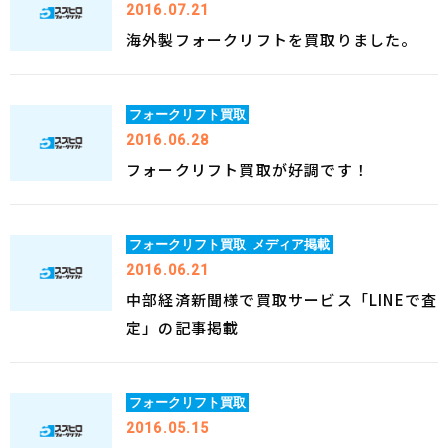
2016.07.21
海外製フォークリフトを買取りました。
フォークリフト買取
2016.06.28
フォークリフト買取が好調です！
フォークリフト買取
メディア掲載
2016.06.21
中部経済新聞様で買取サービス「LINEで査
定」の記事掲載
フォークリフト買取
2016.05.15