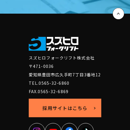
スズヒロフォークリフト株式会社
〒471-0036
愛知県豊田市広久手町7丁目3番地12
TEL.0565-32-6860
FAX.0565-32-6869
採用サイトはこちら