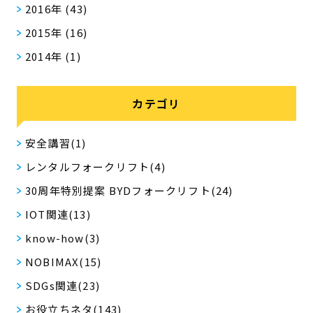
2016年
(43)
2015年
(16)
2014年
(1)
カテゴリ
安全講習(1)
レンタルフォークリフト(4)
30周年特別提案 BYDフォークリフト(24)
IOT関連(13)
know-how(3)
NOBIMAX(15)
SDGs関連(23)
お役立ちネタ(143)