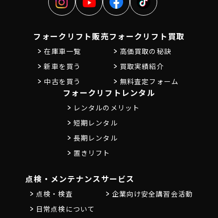
フォークリフト販売
フォークリフト買取
在庫車一覧
高価買取の秘訣
新車を買う
買取実績紹介
中古を買う
無料査定フォーム
フォークリフトレンタル
レンタルのメリット
短期レンタル
長期レンタル
置きリフト
点検・メンテナンス
サービス
点検・検査
企業向け安全講習会活動
日常点検について