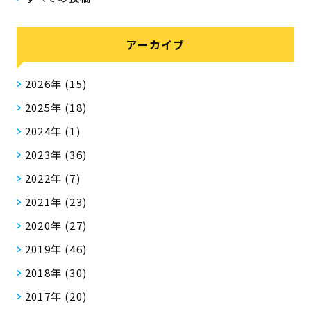
アーカイブ
2026年
(15)
2025年
(18)
2024年
(1)
2023年
(36)
2022年
(7)
2021年
(23)
2020年
(27)
2019年
(46)
2018年
(30)
2017年
(20)