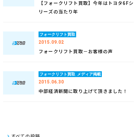
【フォークリフト買取】今年はトヨタ6Fシ
リーズの当たり年
フォークリフト買取
2015.09.02
フォークリフト買取－お客様の声
フォークリフト買取
メディア掲載
2015.06.30
中部経済新聞に取り上げて頂きました！
すべての投稿