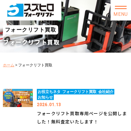
MENU
フォークリフト買取
フォークリフト買取
ホーム
>
フォークリフト買取
お役立ちネタ
フォークリフト買取
会社紹介
お知らせ
2026.01.13
フォークリフト買取専用ページを公開しま
した！無料査定いたします！