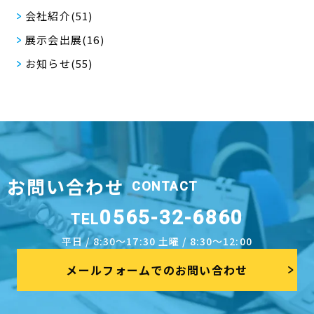
会社紹介(51)
展示会出展(16)
お知らせ(55)
お問い合わせ
CONTACT
0565-32-6860
TEL
平日 / 8:30～17:30 土曜 / 8:30～12:00
メールフォームでのお問い合わせ